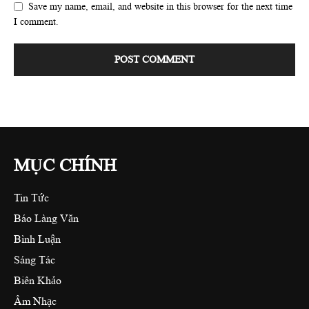
Save my name, email, and website in this browser for the next time
I comment.
MỤC CHÍNH
Tin Tức
Báo Làng Văn
Bình Luận
Sáng Tác
Biên Khảo
Âm Nhạc