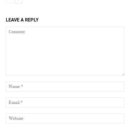
LEAVE A REPLY