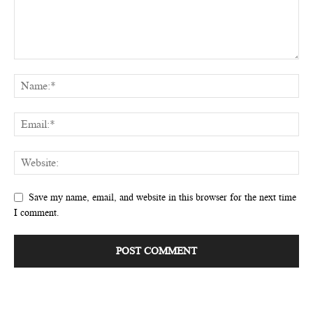
Save my name, email, and website in this browser for the next time
I comment.