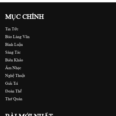
MỤC CHÍNH
Tin Tức
Báo Làng Văn
Bình Luận
Sáng Tác
Biên Khảo
Âm Nhạc
Nghệ Thuật
Giải Trí
Đoàn Thể
Thư Quán